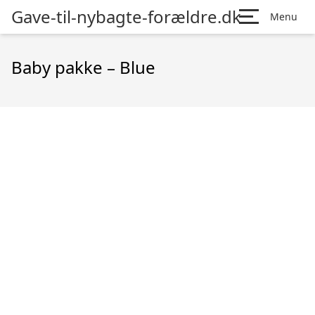
Gave-til-nybagte-forældre.dk
Menu
Baby pakke – Blue