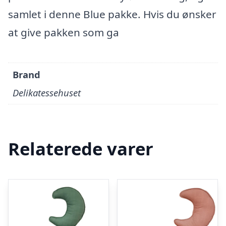
samlet i denne Blue pakke. Hvis du ønsker
at give pakken som ga
Brand
Delikatessehuset
Relaterede varer