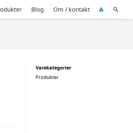
rodukter
Blog
Om / kontakt
Varekategorier
Produkter