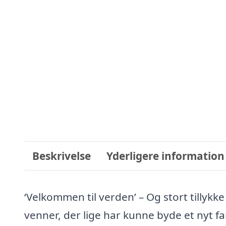
Beskrivelse
Yderligere information
‘Velkommen til verden’ – Og stort tillykke
venner, der lige har kunne byde et nyt f