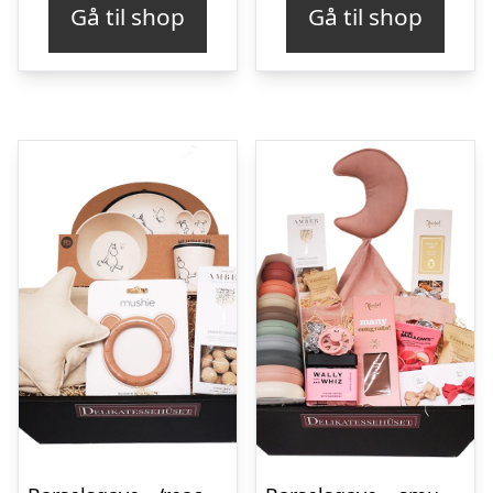
Gå til shop
Gå til shop