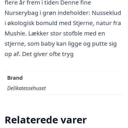
flere år frem i tiden Denne fine
Nurserybag i grøn indeholder: Nusseklud
i økologisk bomuld med Stjerne, natur fra
Mushie. Lækker stor stofble med en
stjerne, som baby kan ligge og putte sig
op af. Det giver ofte tryg
Brand
Delikatessehuset
Relaterede varer