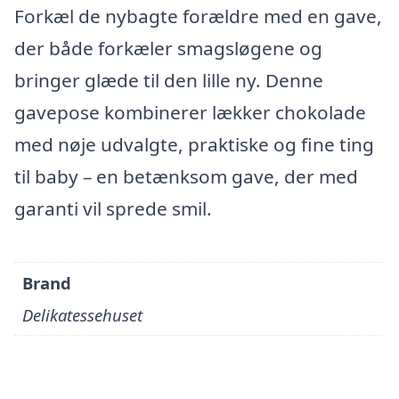
Forkæl de nybagte forældre med en gave,
der både forkæler smagsløgene og
bringer glæde til den lille ny. Denne
gavepose kombinerer lækker chokolade
med nøje udvalgte, praktiske og fine ting
til baby – en betænksom gave, der med
garanti vil sprede smil.
Brand
Delikatessehuset