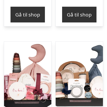
Gå til shop
Gå til shop