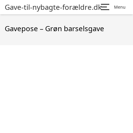
Gave-til-nybagte-forældre.dk
Menu
Gavepose – Grøn barselsgave